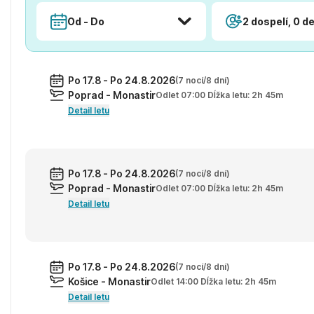
Od - Do
2 dospelí, 0 de
Po 17.8 - Po 24.8.2026
(7 nocí/8 dní)
Poprad - Monastir
Odlet 07:00 Dĺžka letu: 2h 45m
Detail letu
Po 17.8 - Po 24.8.2026
(7 nocí/8 dní)
Poprad - Monastir
Odlet 07:00 Dĺžka letu: 2h 45m
Detail letu
Po 17.8 - Po 24.8.2026
(7 nocí/8 dní)
Košice - Monastir
Odlet 14:00 Dĺžka letu: 2h 45m
Detail letu