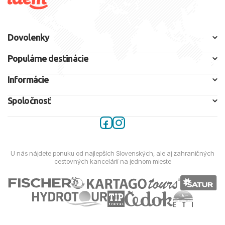
Dovolenky
Populárne destinácie
Informácie
Spoločnosť
U nás nájdete ponuku od najlepších Slovenských, ale aj zahraničných
cestovných kancelárií na jednom mieste