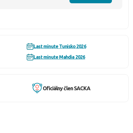
Last minute Tunisko 2026
Last minute Mahdia 2026
Oficiálny člen SACKA