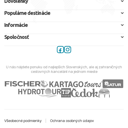
Dovolenky
Populárne destinácie
Informácie
Spoločnosť
U nás nájdete ponuku od najlepších Slovenských, ale aj zahraničných
cestovných kancelárií na jednom mieste
Všeobecné podmienky
|
Ochrana osobných údajov