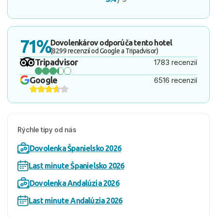
71%
Dovolenkárov odporúča tento hotel
(8299 recenzií od Google a Tripadvisor)
Tripadvisor
1783 recenzií
Google
6516 recenzií
Rýchle tipy od nás
Dovolenka Španielsko 2026
Last minute Španielsko 2026
Dovolenka Andalúzia 2026
Last minute Andalúzia 2026