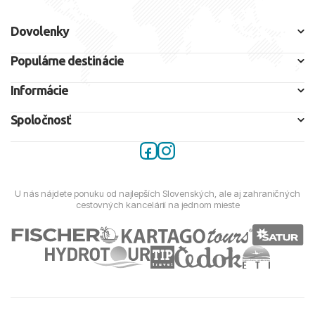
Dovolenky
Populárne destinácie
Informácie
Spoločnosť
U nás nájdete ponuku od najlepších Slovenských, ale aj zahraničných
cestovných kancelárií na jednom mieste