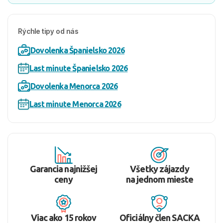
Rýchle tipy od nás
Dovolenka Španielsko 2026
Last minute Španielsko 2026
Dovolenka Menorca 2026
Last minute Menorca 2026
Garancia najnižšej
Všetky zájazdy
ceny
na jednom mieste
Viac ako 15 rokov
Oficiálny člen SACKA