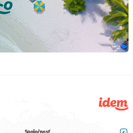
Spoločnosť