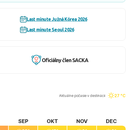
Last minute Južná Kórea 2026
Last minute Seoul 2026
Oficiálny člen SACKA
27 °C
Aktuálne počasie v destinácii
SEP
OKT
NOV
DEC