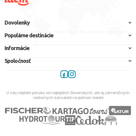
Dovolenky
Populárne destinácie
Informácie
Spoločnosť
U nás nájdete ponuku od najlepších Slovenských, ale aj zahraničných
cestovných kancelárií na jednom mieste