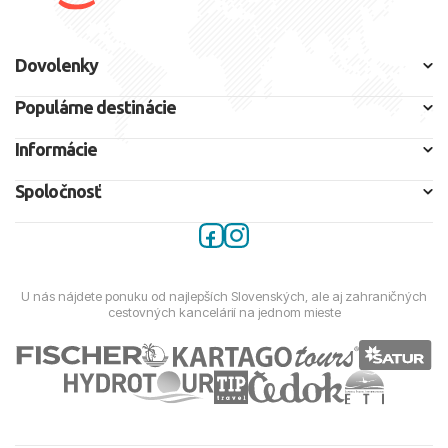
Dovolenky
Populárne destinácie
Informácie
Spoločnosť
U nás nájdete ponuku od najlepších Slovenských, ale aj zahraničných
cestovných kancelárií na jednom mieste