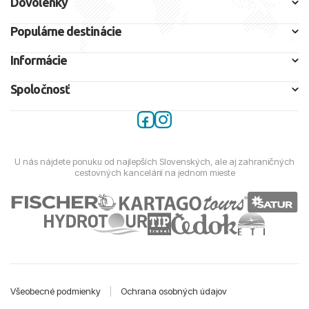
Dovolenky
Populárne destinácie
Informácie
Spoločnosť
U nás nájdete ponuku od najlepších Slovenských, ale aj zahraničných
cestovných kancelárií na jednom mieste
Všeobecné podmienky
|
Ochrana osobných údajov