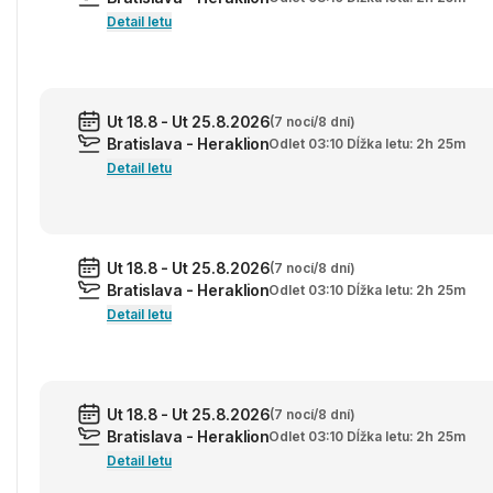
Detail letu
Ut 18.8 - Ut 25.8.2026
(7 nocí/8 dní)
Bratislava - Heraklion
Odlet 03:10 Dĺžka letu: 2h 25m
Detail letu
Ut 18.8 - Ut 25.8.2026
(7 nocí/8 dní)
Bratislava - Heraklion
Odlet 03:10 Dĺžka letu: 2h 25m
Detail letu
Ut 18.8 - Ut 25.8.2026
(7 nocí/8 dní)
Bratislava - Heraklion
Odlet 03:10 Dĺžka letu: 2h 25m
Detail letu