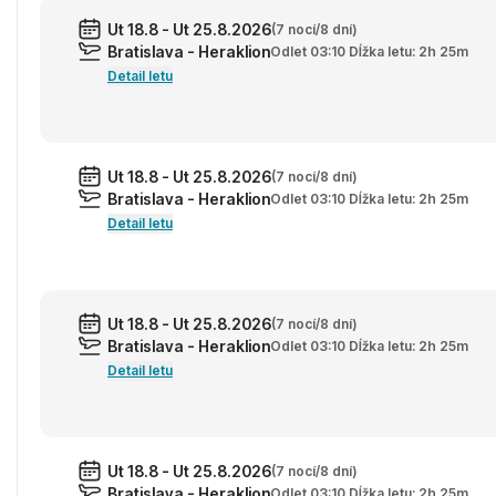
Ut 18.8 - Ut 25.8.2026
(7 nocí/8 dní)
Bratislava - Heraklion
Odlet 03:10 Dĺžka letu: 2h 25m
Detail letu
Ut 18.8 - Ut 25.8.2026
(7 nocí/8 dní)
Bratislava - Heraklion
Odlet 03:10 Dĺžka letu: 2h 25m
Detail letu
Ut 18.8 - Ut 25.8.2026
(7 nocí/8 dní)
Bratislava - Heraklion
Odlet 03:10 Dĺžka letu: 2h 25m
Detail letu
Ut 18.8 - Ut 25.8.2026
(7 nocí/8 dní)
Bratislava - Heraklion
Odlet 03:10 Dĺžka letu: 2h 25m