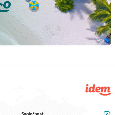
Spoločnosť