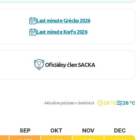
Last minute Grécko 2026
Last minute Korfu 2026
Oficiálny člen SACKA
28 °C
26 °C
Aktuálne počasie v destinácii
SEP
OKT
NOV
DEC