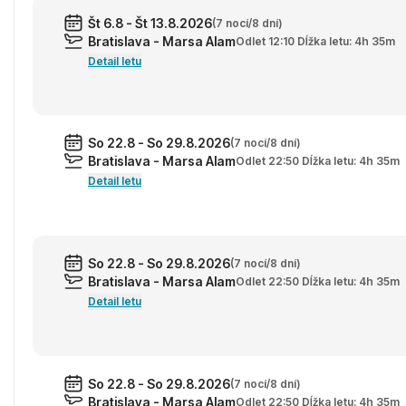
Št 6.8 - Št 13.8.2026
(7 nocí/8 dní)
Bratislava - Marsa Alam
Odlet 12:10 Dĺžka letu: 4h 35m
Detail letu
So 22.8 - So 29.8.2026
(7 nocí/8 dní)
Bratislava - Marsa Alam
Odlet 22:50 Dĺžka letu: 4h 35m
Detail letu
So 22.8 - So 29.8.2026
(7 nocí/8 dní)
Bratislava - Marsa Alam
Odlet 22:50 Dĺžka letu: 4h 35m
Detail letu
So 22.8 - So 29.8.2026
(7 nocí/8 dní)
Bratislava - Marsa Alam
Odlet 22:50 Dĺžka letu: 4h 35m