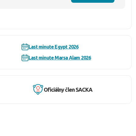
Last minute Egypt 2026
Last minute Marsa Alam 2026
Oficiálny člen SACKA