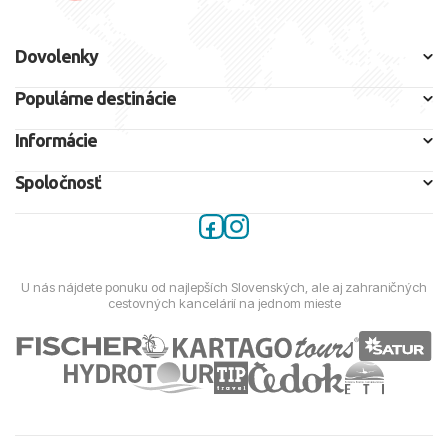
Dovolenky
Populárne destinácie
Informácie
Spoločnosť
U nás nájdete ponuku od najlepších Slovenských, ale aj zahraničných
cestovných kancelárií na jednom mieste