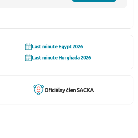
Last minute Egypt 2026
Last minute Hurghada 2026
Oficiálny člen SACKA