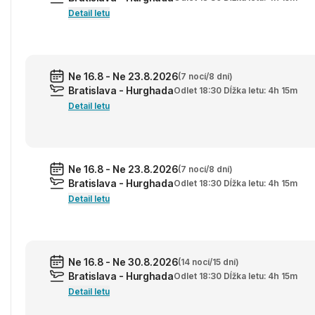
Detail letu
Ne 16.8 - Ne 23.8.2026
(7 nocí/8 dní)
Bratislava - Hurghada
Odlet 18:30 Dĺžka letu: 4h 15m
Detail letu
Ne 16.8 - Ne 23.8.2026
(7 nocí/8 dní)
Bratislava - Hurghada
Odlet 18:30 Dĺžka letu: 4h 15m
Detail letu
Ne 16.8 - Ne 30.8.2026
(14 nocí/15 dní)
Bratislava - Hurghada
Odlet 18:30 Dĺžka letu: 4h 15m
Detail letu