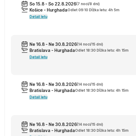
So 15.8 - So 22.8.2026
(7 nocí/8 dní)
Košice - Hurghada
Odlet 09:10 Dĺžka letu: 4h 5m
Detail letu
Ne 16.8 - Ne 30.8.2026
(14 nocí/15 dní)
Bratislava - Hurghada
Odlet 18:30 Dĺžka letu: 4h 15m
Detail letu
Ne 16.8 - Ne 30.8.2026
(14 nocí/15 dní)
Bratislava - Hurghada
Odlet 18:30 Dĺžka letu: 4h 15m
Detail letu
Ne 16.8 - Ne 30.8.2026
(14 nocí/15 dní)
Bratislava - Hurghada
Odlet 18:30 Dĺžka letu: 4h 15m