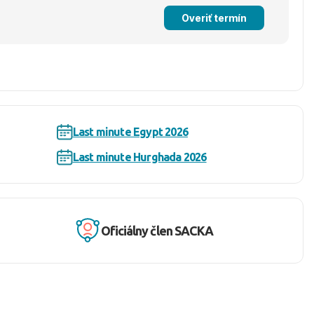
Overiť termín
Last minute Egypt 2026
Last minute Hurghada 2026
Oficiálny člen SACKA