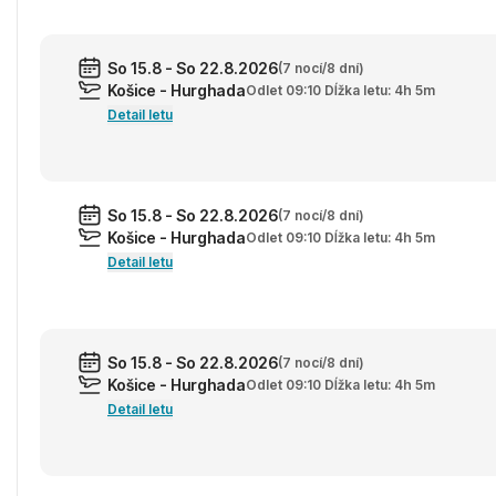
So 15.8 - So 22.8.2026
(7 nocí/8 dní)
Košice - Hurghada
Odlet 09:10 Dĺžka letu: 4h 5m
Detail letu
So 15.8 - So 22.8.2026
(7 nocí/8 dní)
Košice - Hurghada
Odlet 09:10 Dĺžka letu: 4h 5m
Detail letu
So 15.8 - So 22.8.2026
(7 nocí/8 dní)
Košice - Hurghada
Odlet 09:10 Dĺžka letu: 4h 5m
Detail letu