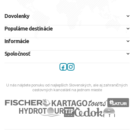
Dovolenky
Populárne destinácie
Informácie
Spoločnosť
U nás nájdete ponuku od najlepších Slovenských, ale aj zahraničných
cestovných kancelárií na jednom mieste