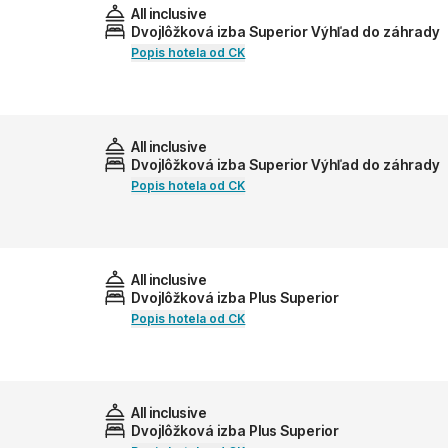
All inclusive
Dvojlôžková izba Superior Výhľad do záhrady
Popis hotela od CK
All inclusive
Dvojlôžková izba Superior Výhľad do záhrady
Popis hotela od CK
All inclusive
Dvojlôžková izba Plus Superior
Popis hotela od CK
All inclusive
Dvojlôžková izba Plus Superior