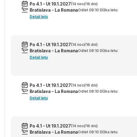
Po 4.1 - Ut 19.1.2027
(14 nocí/16 dní)
Bratislava - La Romana
Odlet 08:10 Dĺžka letu:
Detail letu
Po 4.1 - Ut 19.1.2027
(14 nocí/16 dní)
Bratislava - La Romana
Odlet 08:10 Dĺžka letu:
Detail letu
Po 4.1 - Ut 19.1.2027
(14 nocí/16 dní)
Bratislava - La Romana
Odlet 08:10 Dĺžka letu:
Detail letu
Po 4.1 - Ut 19.1.2027
(14 nocí/16 dní)
Bratislava - La Romana
Odlet 08:10 Dĺžka letu: