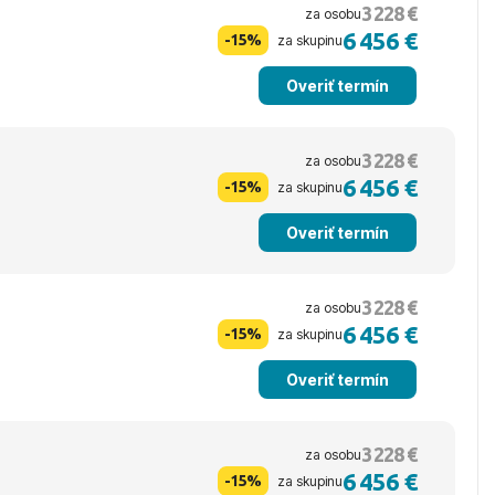
3 228 €
za osobu
6 456 €
-15%
za skupinu
Overiť termín
3 228 €
za osobu
6 456 €
-15%
za skupinu
Overiť termín
3 228 €
za osobu
6 456 €
-15%
za skupinu
Overiť termín
3 228 €
za osobu
6 456 €
-15%
za skupinu