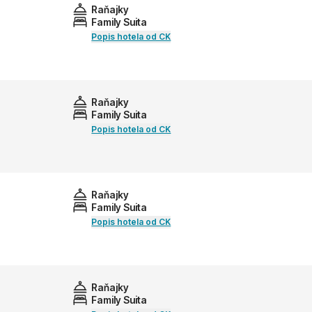
Raňajky
Family Suita
Popis hotela od CK
Raňajky
Family Suita
Popis hotela od CK
Raňajky
Family Suita
Popis hotela od CK
Raňajky
Family Suita