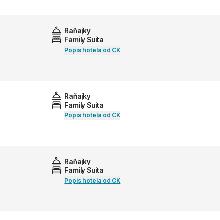
Raňajky
Family Suita
Popis hotela od CK
Raňajky
Family Suita
Popis hotela od CK
Raňajky
Family Suita
Popis hotela od CK