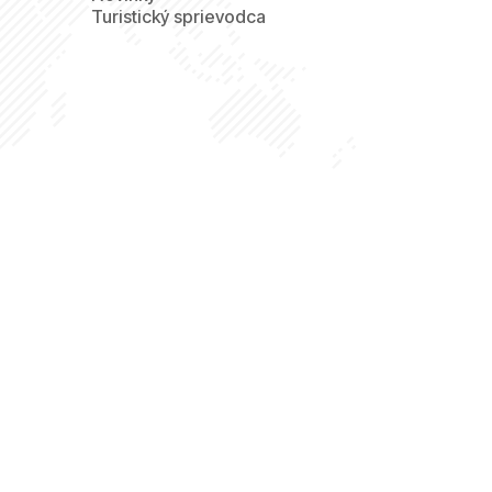
Turistický sprievodca