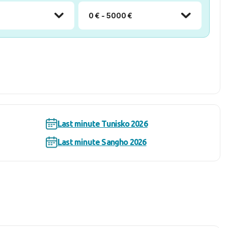
0 € - 5000 €
Last minute Tunisko 2026
Last minute Sangho 2026