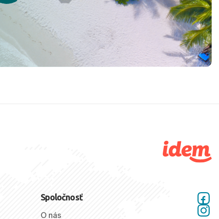
Spoločnosť
O nás