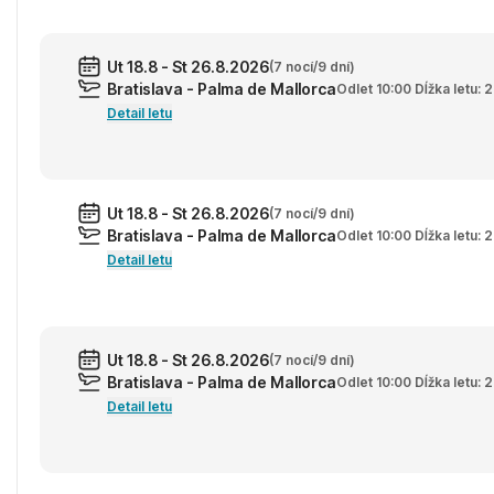
Ut 18.8 - St 26.8.2026
(7 nocí/9 dní)
Bratislava - Palma de Mallorca
Odlet 10:00 Dĺžka letu:
Detail letu
Ut 18.8 - St 26.8.2026
(7 nocí/9 dní)
Bratislava - Palma de Mallorca
Odlet 10:00 Dĺžka letu:
Detail letu
Ut 18.8 - St 26.8.2026
(7 nocí/9 dní)
Bratislava - Palma de Mallorca
Odlet 10:00 Dĺžka letu:
Detail letu