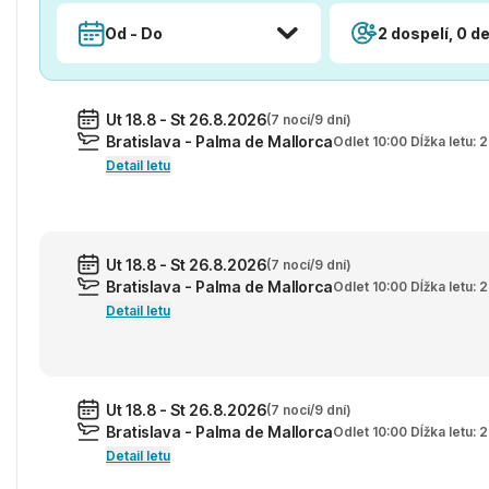
Od - Do
2 dospelí, 0 de
Ut 18.8 - St 26.8.2026
(7 nocí/9 dní)
Bratislava - Palma de Mallorca
Odlet 10:00 Dĺžka letu:
Detail letu
Ut 18.8 - St 26.8.2026
(7 nocí/9 dní)
Bratislava - Palma de Mallorca
Odlet 10:00 Dĺžka letu:
Detail letu
Ut 18.8 - St 26.8.2026
(7 nocí/9 dní)
Bratislava - Palma de Mallorca
Odlet 10:00 Dĺžka letu:
Detail letu