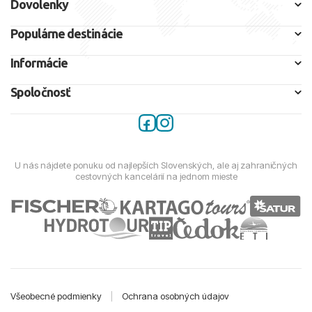
Dovolenky
Populárne destinácie
Informácie
Spoločnosť
U nás nájdete ponuku od najlepších Slovenských, ale aj zahraničných
cestovných kancelárií na jednom mieste
Všeobecné podmienky
|
Ochrana osobných údajov