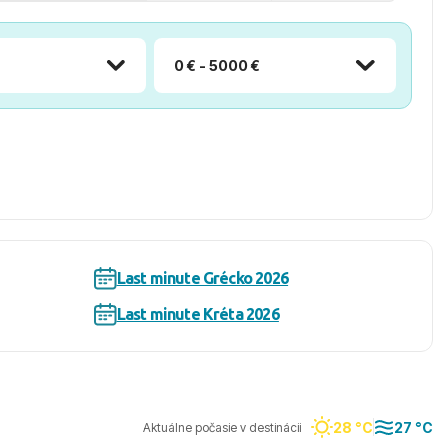
0 € - 5000 €
Last minute Grécko 2026
Last minute Kréta 2026
28 °C
27 °C
Aktuálne počasie v destinácii