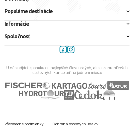
Populárne destinácie
Informácie
Spoločnosť
U nás nájdete ponuku od najlepších Slovenských, ale aj zahraničných
cestovných kancelárií na jednom mieste
Všeobecné podmienky
|
Ochrana osobných údajov