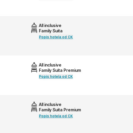
All inclusive
Family Suita
Popis hotela od CK
All inclusive
Family Suita Premium
Popis hotela od CK
All inclusive
Family Suita Premium
Popis hotela od CK