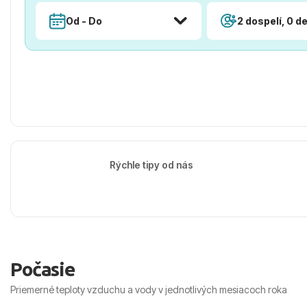
Od - Do
2 dospelí, 0 de
Rýchle tipy od nás
Počasie
Priemerné teploty vzduchu a vody v jednotlivých mesiacoch roka