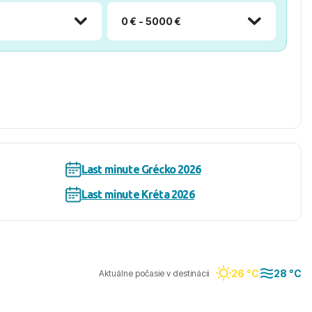
0 € - 5000 €
Last minute Grécko 2026
Last minute Kréta 2026
26 °C
28 °C
Aktuálne počasie v destinácii