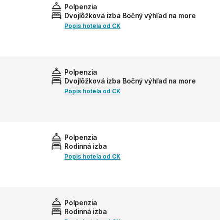
Polpenzia
Dvojlôžková izba Bočný výhľad na more
Popis hotela od CK
Polpenzia
Dvojlôžková izba Bočný výhľad na more
Popis hotela od CK
Polpenzia
Rodinná izba
Popis hotela od CK
Polpenzia
Rodinná izba