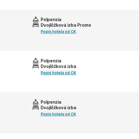
Polpenzia
Dvojlôžková izba Promo
Popis hotela od CK
Polpenzia
Dvojlôžková izba
Popis hotela od CK
Polpenzia
Dvojlôžková izba
Popis hotela od CK