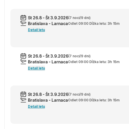
St 26.8 - Št 3.9.2026
(7 nocí/9 dní)
Bratislava - Larnaca
Odlet 09:00 Dĺžka letu: 3h 15m
Detail letu
St 26.8 - Št 3.9.2026
(7 nocí/9 dní)
Bratislava - Larnaca
Odlet 09:00 Dĺžka letu: 3h 15m
Detail letu
St 26.8 - Št 3.9.2026
(7 nocí/9 dní)
Bratislava - Larnaca
Odlet 09:00 Dĺžka letu: 3h 15m
Detail letu