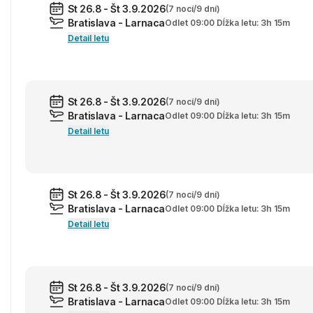
St 26.8 - Št 3.9.2026
(7 nocí/9 dní)
Bratislava - Larnaca
Odlet 09:00 Dĺžka letu: 3h 15m
Detail letu
St 26.8 - Št 3.9.2026
(7 nocí/9 dní)
Bratislava - Larnaca
Odlet 09:00 Dĺžka letu: 3h 15m
Detail letu
St 26.8 - Št 3.9.2026
(7 nocí/9 dní)
Bratislava - Larnaca
Odlet 09:00 Dĺžka letu: 3h 15m
Detail letu
St 26.8 - Št 3.9.2026
(7 nocí/9 dní)
Bratislava - Larnaca
Odlet 09:00 Dĺžka letu: 3h 15m