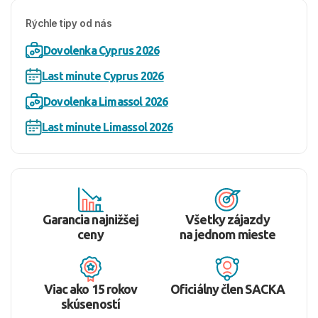
Rýchle tipy od nás
Dovolenka Cyprus 2026
Last minute Cyprus 2026
Dovolenka Limassol 2026
Last minute Limassol 2026
Garancia najnižšej
Všetky zájazdy
ceny
na jednom mieste
Viac ako 15 rokov
Oficiálny člen SACKA
skúseností