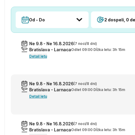
Od - Do
2 dospelí, 0 de
Ne 9.8 - Ne 16.8.2026
(7 nocí/8 dní)
Bratislava - Larnaca
Odlet 09:00 Dĺžka letu: 3h 15m
Detail letu
Ne 9.8 - Ne 16.8.2026
(7 nocí/8 dní)
Bratislava - Larnaca
Odlet 09:00 Dĺžka letu: 3h 15m
Detail letu
Ne 9.8 - Ne 16.8.2026
(7 nocí/8 dní)
Bratislava - Larnaca
Odlet 09:00 Dĺžka letu: 3h 15m