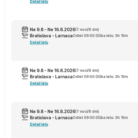
Detail letu
Ne 9.8 - Ne 16.8.2026
(7 nocí/8 dní)
Bratislava - Larnaca
Odlet 09:00 Dĺžka letu: 3h 15m
Detail letu
Ne 9.8 - Ne 16.8.2026
(7 nocí/8 dní)
Bratislava - Larnaca
Odlet 09:00 Dĺžka letu: 3h 15m
Detail letu
Ne 9.8 - Ne 16.8.2026
(7 nocí/8 dní)
Bratislava - Larnaca
Odlet 09:00 Dĺžka letu: 3h 15m
Detail letu