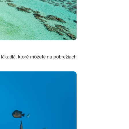
 lákadlá, ktoré môžete na pobrežiach