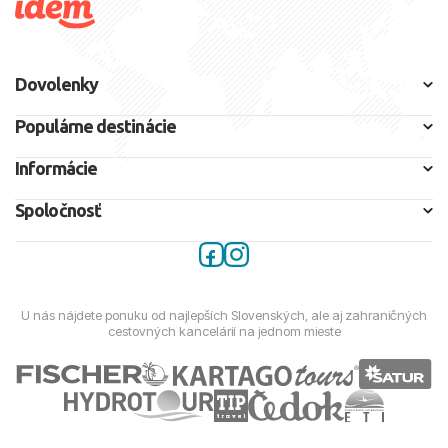
Dovolenky
Populárne destinácie
Informácie
Spoločnosť
U nás nájdete ponuku od najlepších Slovenských, ale aj zahraničných
cestovných kancelárií na jednom mieste