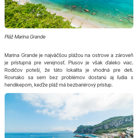
Pláž Marina Grande
Marina Grande je najväčšou plážou na ostrove a zároveň
je prístupná pre verejnosť. Plusov je však ďaleko viac.
Rodičov poteší, že táto lokalita je vhodná pre deti.
Rovnako sa sem bez problémov dostanú aj ľudia s
hendikepom, keďže pláž má bezbariérový prístup.