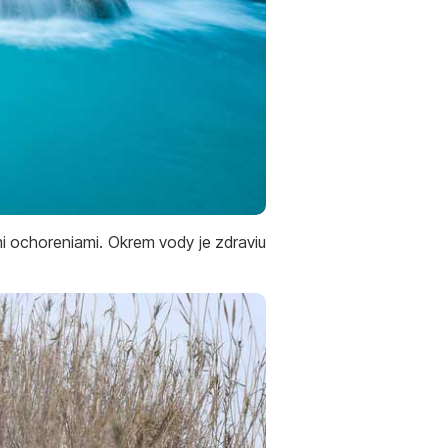
mi ochoreniami. Okrem vody je zdraviu