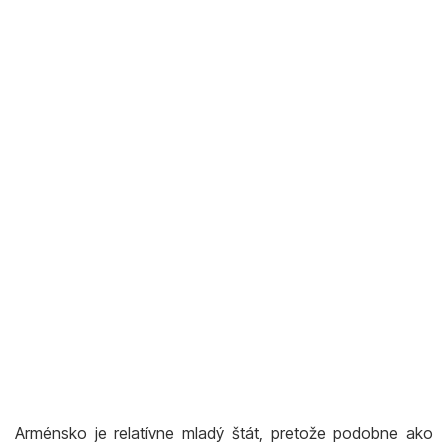
Arménsko je relatívne mladý štát, pretože podobne ako