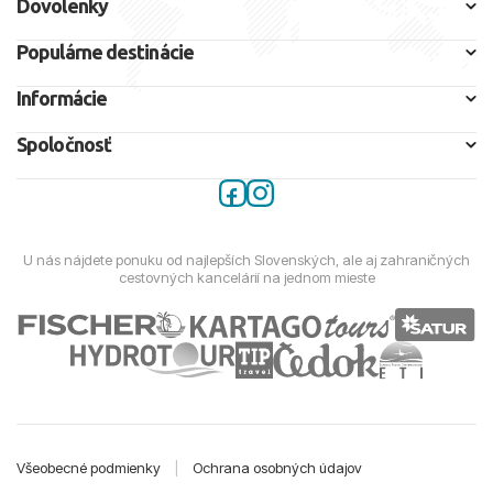
Dovolenky
Populárne destinácie
Informácie
Spoločnosť
U nás nájdete ponuku od najlepších Slovenských, ale aj zahraničných
cestovných kancelárií na jednom mieste
Všeobecné podmienky
|
Ochrana osobných údajov