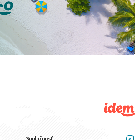
Spoločnosť