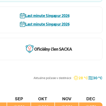
Last minute Singapur 2026
Last minute Singapur 2026
Oficiálny člen SACKA
28 °C
30 °C
Aktuálne počasie v destinácii
SEP
OKT
NOV
DEC