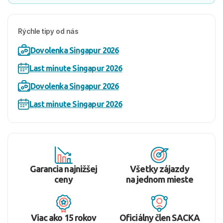
Rýchle tipy od nás
Dovolenka Singapur 2026
Last minute Singapur 2026
Dovolenka Singapur 2026
Last minute Singapur 2026
Garancia najnižšej
Všetky zájazdy
ceny
na jednom mieste
Viac ako 15 rokov
Oficiálny člen SACKA