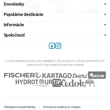
Dovolenky
Populárne destinácie
Informácie
Spoločnosť
U nás nájdete ponuku od najlepších Slovenských, ale aj zahraničných
cestovných kancelárií na jednom mieste
Všeobecné podmienky
|
Ochrana osobných údajov